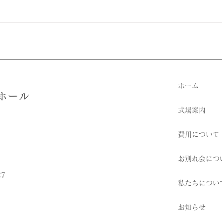
ホーム
ホール
式場案内
費用について
お別れ会につ
7
私たちについ
お知らせ